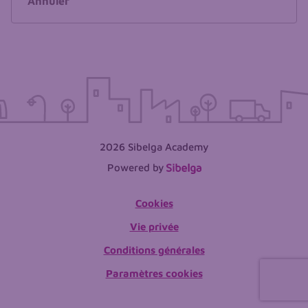
Annuler
2026 Sibelga Academy
Powered by
Cookies
Vie privée
Conditions générales
Paramètres cookies