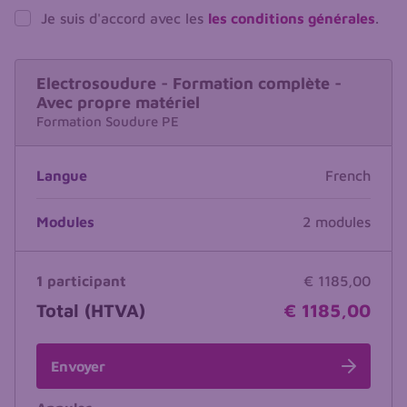
Je suis d'accord avec les
les conditions générales
.
Electrosoudure - Formation complète -
Avec propre matériel
Formation Soudure PE
Langue
French
Modules
2 modules
1 participant
€ 1185,00
Total (HTVA)
€ 1185,00
Envoyer