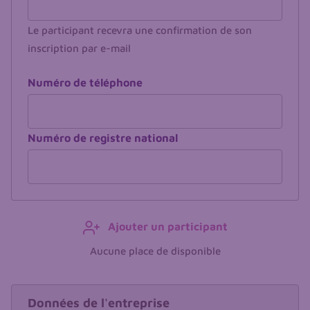
Le participant recevra une confirmation de son
inscription par e-mail
Numéro de téléphone
Numéro de registre national
Ajouter un participant
Aucune place de disponible
Entreprise
Données de l'entreprise