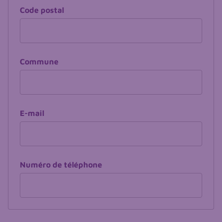
Code postal
Commune
E-mail
Numéro de téléphone