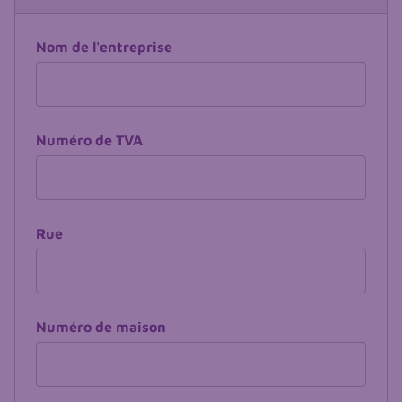
Nom de l'entreprise
Numéro de TVA
Rue
Numéro de maison