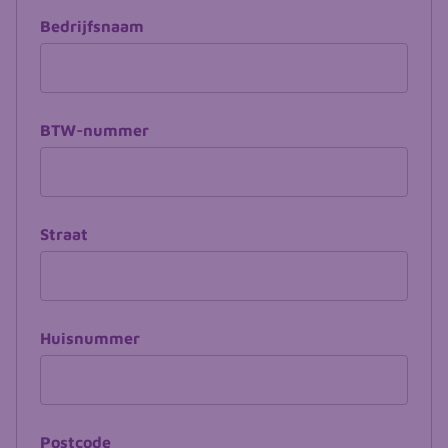
Bedrijfsnaam
BTW-nummer
Straat
Huisnummer
Postcode