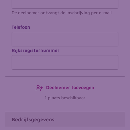
De deelnemer ontvangt de inschrijving per e-mail
Telefoon
Rijksregisternummer
Deelnemer toevoegen
1 plaats beschikbaar
Bedrijf
Bedrijfsgegevens