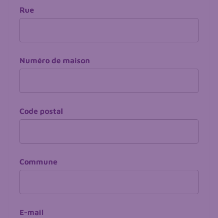
Rue
Numéro de maison
Code postal
Commune
E-mail