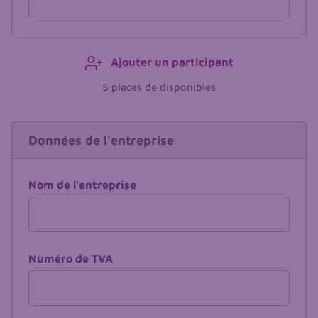
Ajouter un participant
5 places de disponibles
Entreprise
Données de l'entreprise
Nom de l'entreprise
Numéro de TVA