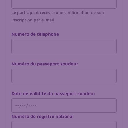
Le participant recevra une confirmation de son
inscription par e-mail
Numéro de téléphone
Numéro du passeport soudeur
Date de validité du passeport soudeur
Numéro de registre national