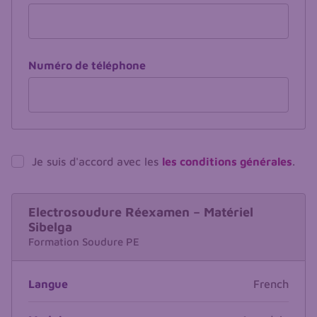
Numéro de téléphone
Je suis d'accord avec les
les conditions générales
.
Electrosoudure Réexamen – Matériel
Sibelga
Formation Soudure PE
Langue
French