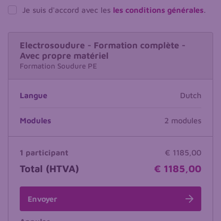
Je suis d'accord avec les
les conditions générales
.
Electrosoudure - Formation complète -
Avec propre matériel
Formation Soudure PE
Langue
Dutch
Modules
2 modules
1 participant
€ 1185,00
Total (HTVA)
€ 1185,00
Envoyer