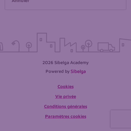
Annuler
2026 Sibelga Academy
Powered by
Cookies
Vie privée
Conditions générales
Paramètres cookies