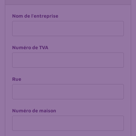
Nom de l'entreprise
Numéro de TVA
Rue
Numéro de maison