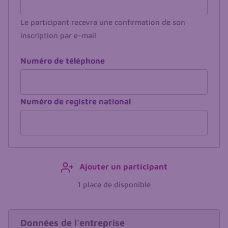
Le participant recevra une confirmation de son
inscription par e-mail
Numéro de téléphone
Numéro de registre national
Ajouter un participant
1 place de disponible
Entreprise
Données de l'entreprise