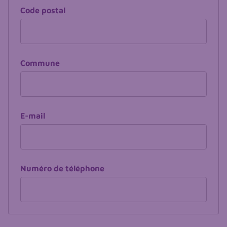
Code postal
Commune
E-mail
Numéro de téléphone