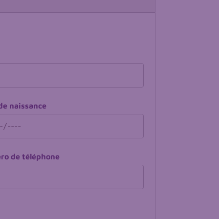
de naissance
o de téléphone