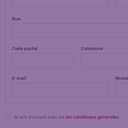
Rue
Code postal
Commune
E-mail
Numér
Je suis d'accord avec les
les conditions générales
.