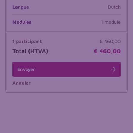
Langue
Dutch
Modules
1 module
1 participant
€ 460,00
Total (HTVA)
€ 460,00
Envoyer
Annuler