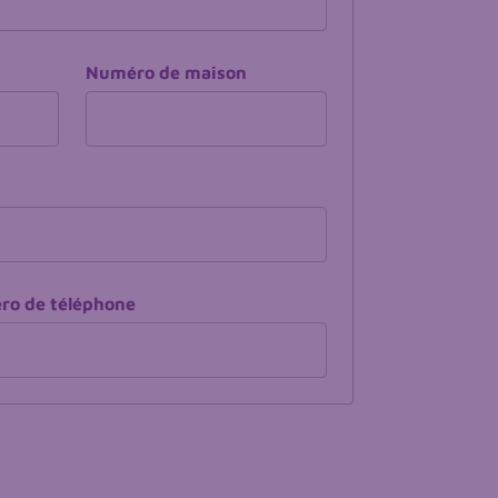
Numéro de maison
o de téléphone