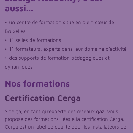
aussi...
un centre de formation situé en plein cœur de
Bruxelles
11 salles de formations
11 formateurs, experts dans leur domaine d’activité
des supports de formation pédagogiques et
dynamiques
Nos formations
Certification Cerga
Sibelga, en tant qu’experte des réseaux gaz, vous
propose des formations liées à la certification Cerga.
Cerga est un label de qualité pour les installateurs de