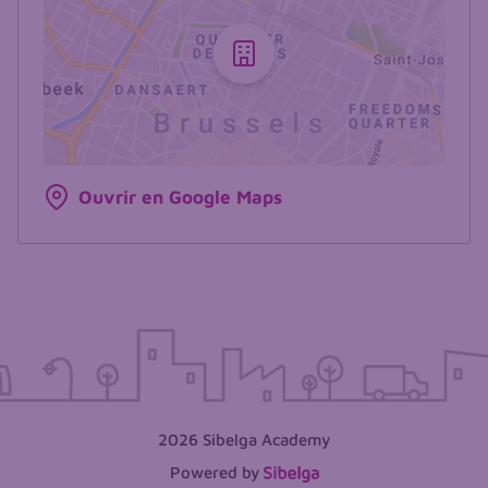
Ouvrir en Google Maps
2026 Sibelga Academy
Powered by