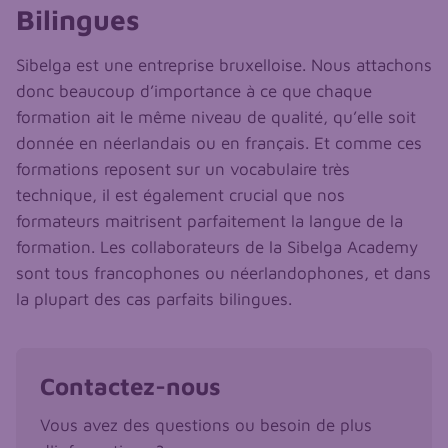
Bilingues
Sibelga est une entreprise bruxelloise. Nous attachons
donc beaucoup d’importance à ce que chaque
formation ait le même niveau de qualité, qu’elle soit
donnée en néerlandais ou en français. Et comme ces
formations reposent sur un vocabulaire très
technique, il est également crucial que nos
formateurs maitrisent parfaitement la langue de la
formation. Les collaborateurs de la Sibelga Academy
sont tous francophones ou néerlandophones, et dans
la plupart des cas parfaits bilingues.
Contactez-nous
Vous avez des questions ou besoin de plus