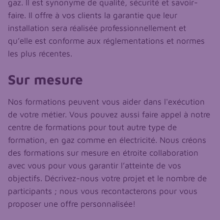
gaz. Il est synonyme de qualité, sécurité et savoir-
faire. Il offre à vos clients la garantie que leur
installation sera réalisée professionnellement et
qu’elle est conforme aux réglementations et normes
les plus récentes.
Sur mesure
Nos formations peuvent vous aider dans l'exécution
de votre métier. Vous pouvez aussi faire appel à notre
centre de formations pour tout autre type de
formation, en gaz comme en électricité. Nous créons
des formations sur mesure en étroite collaboration
avec vous pour vous garantir l’atteinte de vos
objectifs. Décrivez-nous votre projet et le nombre de
participants ; nous vous recontacterons pour vous
proposer une offre personnalisée!