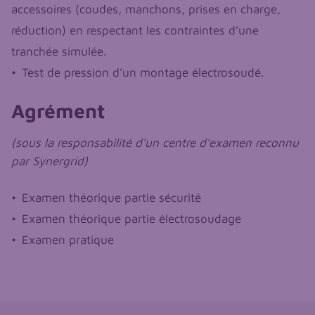
accessoires (coudes, manchons, prises en charge,
réduction) en respectant les contraintes d’une
tranchée simulée.
Test de pression d’un montage électrosoudé.
Agrément
(sous la responsabilité d’un centre d’examen reconnu
par Synergrid)
Examen théorique partie sécurité
Examen théorique partie électrosoudage
Examen pratique