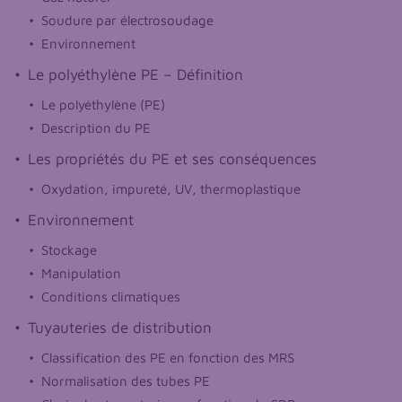
Soudure par électrosoudage
Environnement
Le polyéthylène PE – Définition
Le polyéthylène (PE)
Description du PE
Les propriétés du PE et ses conséquences
Oxydation, impureté, UV, thermoplastique
Environnement
Stockage
Manipulation
Conditions climatiques
Tuyauteries de distribution
Classification des PE en fonction des MRS
Normalisation des tubes PE