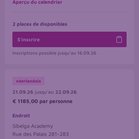
Aperçu du calendrier
2 places de disponibles
S'inscrire
Inscriptions possible jusqu'au
16.09.26
néerlandais
21.09.26
jusqu'au
22.09.26
€ 1185,00
par personne
Endroit
Sibelga Academy
Rue des Palais 281-283