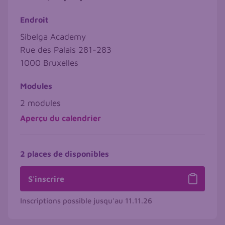
Endroit
Sibelga Academy
Rue des Palais 281-283
1000
Bruxelles
Modules
2 modules
Aperçu du calendrier
2 places de disponibles
S'inscrire
Inscriptions possible jusqu'au
11.11.26