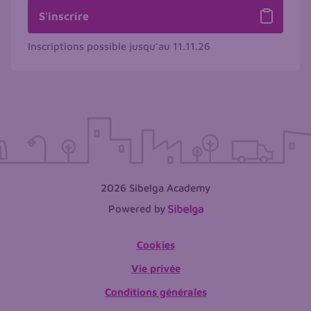
S'inscrire
Inscriptions possible jusqu'au
11.11.26
2026 Sibelga Academy
Powered by
Cookies
Vie privée
Conditions générales