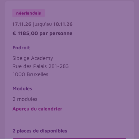
néerlandais
17.11.26
jusqu'au
18.11.26
€ 1185,00
par personne
Endroit
Sibelga Academy
Rue des Palais 281-283
1000
Bruxelles
Modules
2 modules
Aperçu du calendrier
2 places de disponibles