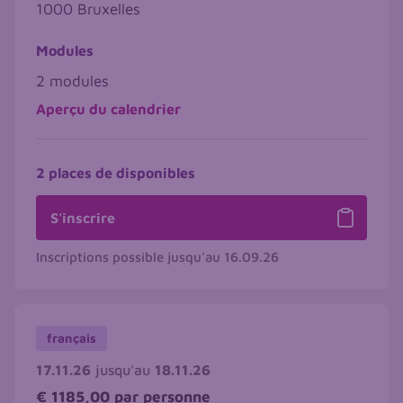
1000
Bruxelles
Modules
2 modules
Aperçu du calendrier
2 places de disponibles
S'inscrire
Inscriptions possible jusqu'au
16.09.26
français
17.11.26
jusqu'au
18.11.26
€ 1185,00
par personne