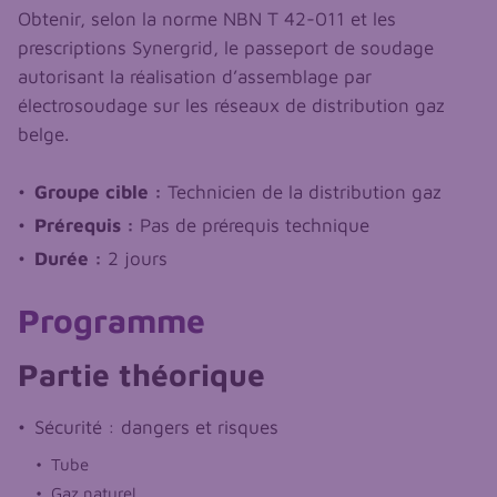
Obtenir, selon la norme NBN T 42-011 et les
prescriptions Synergrid, le passeport de soudage
autorisant la réalisation d’assemblage par
électrosoudage sur les réseaux de distribution gaz
belge.
Groupe cible :
Technicien de la distribution gaz
Prérequis :
Pas de prérequis technique
Durée :
2 jours
Programme
Partie théorique
Sécurité : dangers et risques
Tube
Gaz naturel