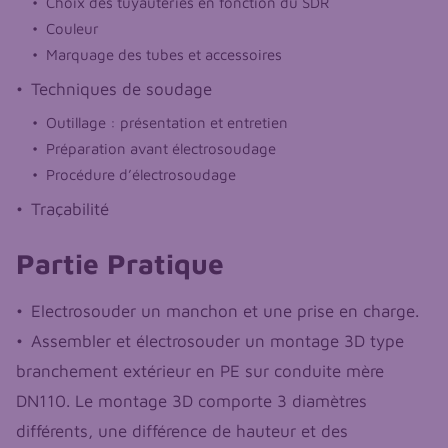
Choix des tuyauteries en fonction du SDR
Couleur
Marquage des tubes et accessoires
Techniques de soudage
Outillage : présentation et entretien
Préparation avant électrosoudage
Procédure d’électrosoudage
Traçabilité
Partie Pratique
Electrosouder un manchon et une prise en charge.
Assembler et électrosouder un montage 3D type
branchement extérieur en PE sur conduite mère
DN110. Le montage 3D comporte 3 diamètres
différents, une différence de hauteur et des