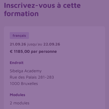
Inscrivez-vous à cette
formation
français
21.09.26
jusqu'au
22.09.26
€ 1185,00
par personne
Endroit
Sibelga Academy
Rue des Palais 281-283
1000
Bruxelles
Modules
2 modules