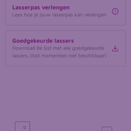
Lasserpas verlengen
Lees hoe je jouw lasserpas kan verlengen
Goedgekeurde lassers
Download de lijst met alle goedgekeurde
lassers. (lijst momenteel niet beschikbaar)