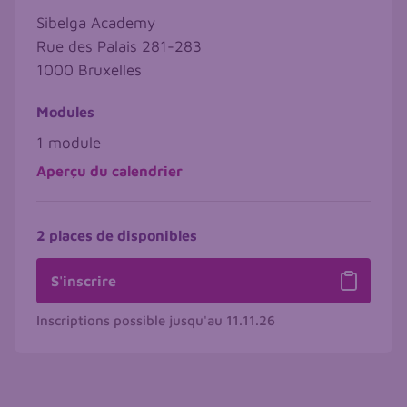
Sibelga Academy
Rue des Palais 281-283
1000
Bruxelles
Modules
1 module
Aperçu du calendrier
2 places de disponibles
S'inscrire
Inscriptions possible jusqu'au
11.11.26