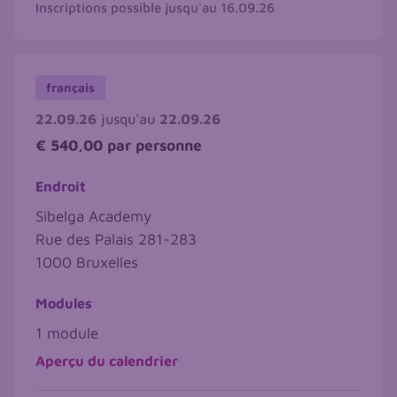
Inscriptions possible jusqu'au
16.09.26
français
22.09.26
jusqu'au
22.09.26
€ 540,00
par personne
Endroit
Sibelga Academy
Rue des Palais 281-283
1000
Bruxelles
Modules
1 module
Aperçu du calendrier