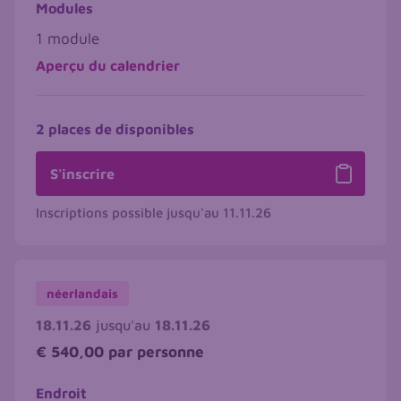
Modules
1 module
Aperçu du calendrier
2 places de disponibles
S'inscrire
Inscriptions possible jusqu'au
11.11.26
néerlandais
18.11.26
jusqu'au
18.11.26
€ 540,00
par personne
Endroit