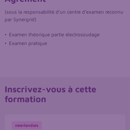
(sous la responsabilité d’un centre d’examen reconnu
par Synergrid)
Examen théorique partie électrosoudage
Examen pratique
Inscrivez-vous à cette
formation
néerlandais