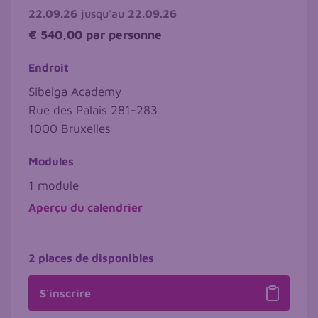
22.09.26
jusqu'au
22.09.26
€ 540,00
par personne
Endroit
Sibelga Academy
Rue des Palais 281-283
1000
Bruxelles
Modules
1 module
Aperçu du calendrier
2 places de disponibles
S'inscrire