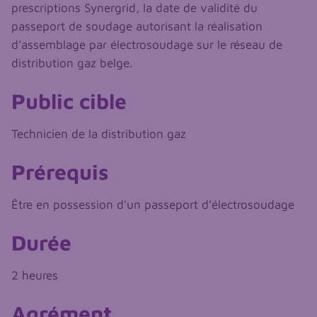
prescriptions Synergrid, la date de validité du
passeport de soudage autorisant la réalisation
d’assemblage par électrosoudage sur le réseau de
distribution gaz belge.
Public cible
Technicien de la distribution gaz
Prérequis
Être en possession d’un passeport d’électrosoudage
Durée
2 heures
Agrément