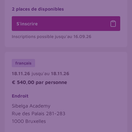
2 places de disponibles
S'inscrire
Inscriptions possible jusqu'au
16.09.26
français
18.11.26
jusqu'au
18.11.26
€ 540,00
par personne
Endroit
Sibelga Academy
Rue des Palais 281-283
1000
Bruxelles