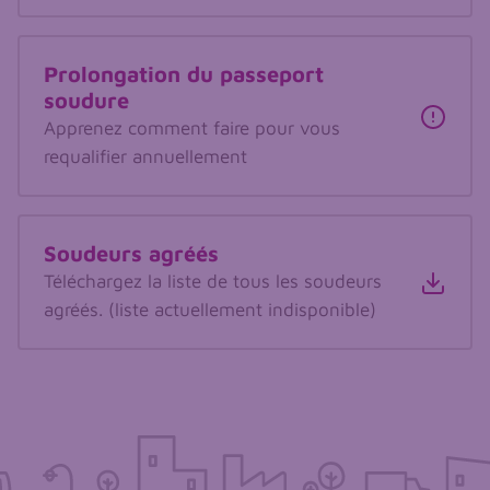
Prolongation du passeport
soudure
Apprenez comment faire pour vous
requalifier annuellement
Soudeurs agréés
Téléchargez la liste de tous les soudeurs
agréés. (liste actuellement indisponible)